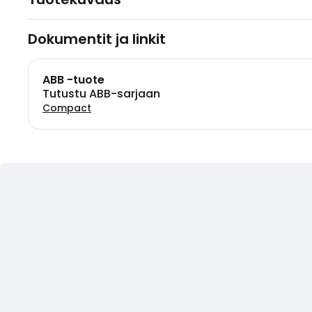
Dokumentit ja linkit
ABB -tuote
Tutustu ABB-sarjaan
Compact