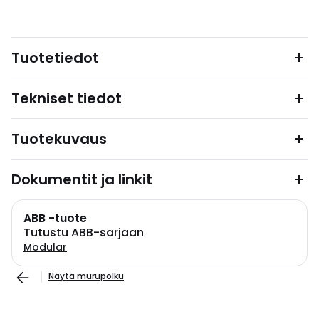
Tuotetiedot
Tekniset tiedot
Tuotekuvaus
Dokumentit ja linkit
ABB -tuote
Tutustu ABB-sarjaan
Modular
Näytä murupolku