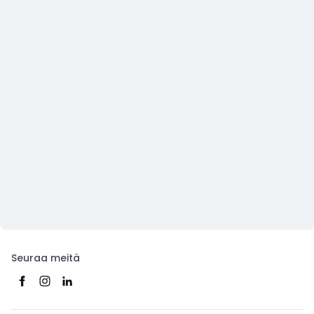
Seuraa meitä