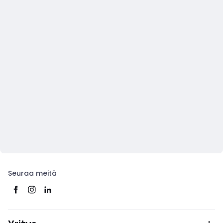
Seuraa meitä