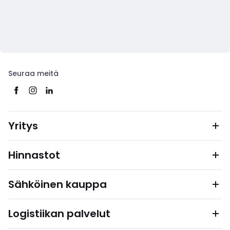
Seuraa meitä
Yritys
Hinnastot
Sähköinen kauppa
Logistiikan palvelut