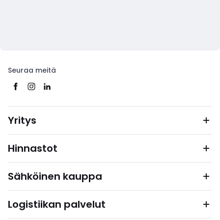
Seuraa meitä
Yritys
Hinnastot
Sähköinen kauppa
Logistiikan palvelut