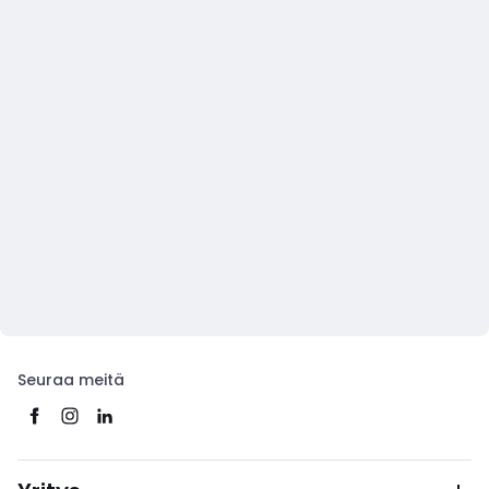
Seuraa meitä