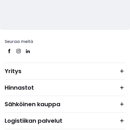
Seuraa meitä
Yritys
Hinnastot
Sähköinen kauppa
Logistiikan palvelut