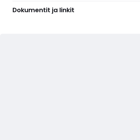
Dokumentit ja linkit