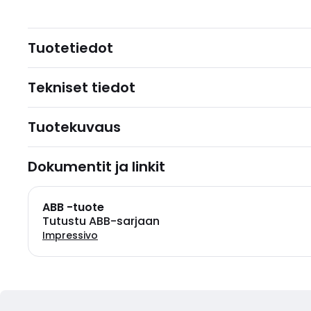
Tuotetiedot
Tekniset tiedot
Tuotekuvaus
Dokumentit ja linkit
ABB -tuote
Tutustu ABB-sarjaan
Impressivo