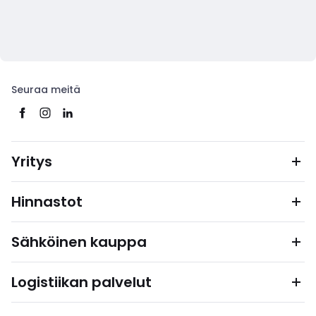
Seuraa meitä
Yritys
Hinnastot
Sähköinen kauppa
Logistiikan palvelut