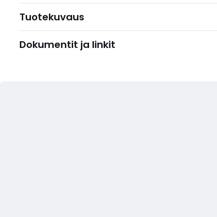
Tuotekuvaus
Dokumentit ja linkit