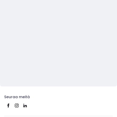
Seuraa meitä