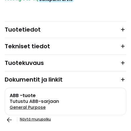
Tuotetiedot
Tekniset tiedot
Tuotekuvaus
Dokumentit ja linkit
ABB -tuote
Tutustu ABB-sarjaan
General Purpose
Näytä murupolku