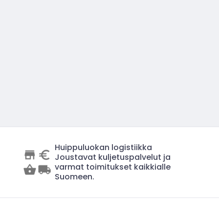
Huippuluokan logistiikka
Joustavat kuljetuspalvelut ja
varmat toimitukset kaikkialle
Suomeen.