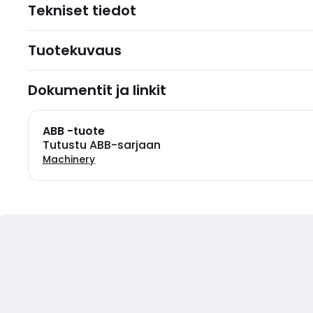
Tekniset tiedot
Tuotekuvaus
Dokumentit ja linkit
ABB -tuote
Tutustu ABB-sarjaan
Machinery