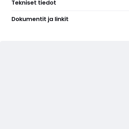
Tekniset tiedot
Dokumentit ja linkit