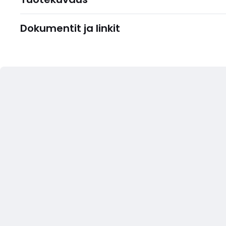
Dokumentit ja linkit