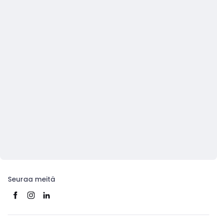
Seuraa meitä