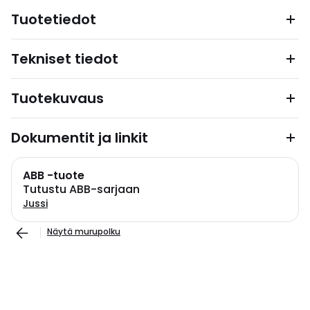
Tuotetiedot
Tekniset tiedot
Tuotekuvaus
Dokumentit ja linkit
ABB -tuote
Tutustu ABB-sarjaan
Jussi
Näytä murupolku