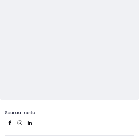
Seuraa meitä