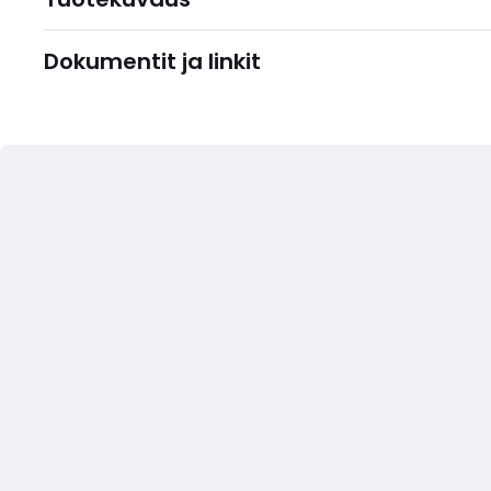
Dokumentit ja linkit