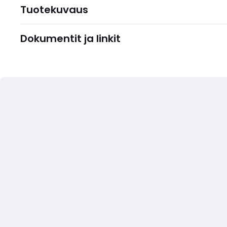
Tuotekuvaus
Dokumentit ja linkit