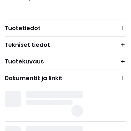
Tuotetiedot
Tekniset tiedot
Tuotekuvaus
Dokumentit ja linkit