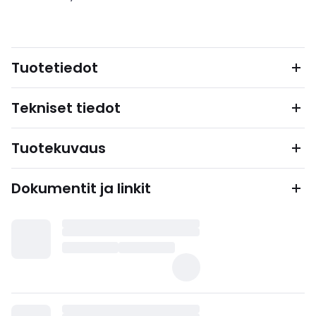
Tuotetiedot
Tekniset tiedot
Tuotekuvaus
Dokumentit ja linkit