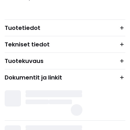
Tuotetiedot
Tekniset tiedot
Tuotekuvaus
Dokumentit ja linkit