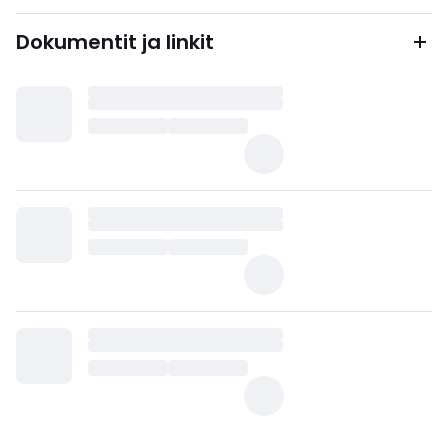
Dokumentit ja linkit