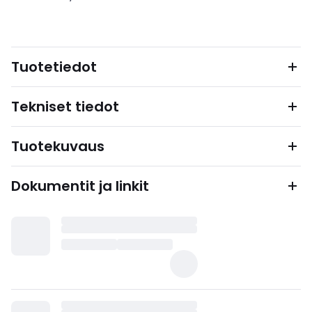
Tuotetiedot
Tekniset tiedot
Tuotekuvaus
Dokumentit ja linkit