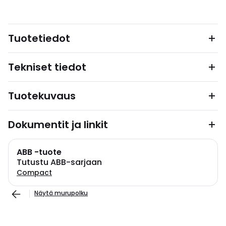
Tuotetiedot
Tekniset tiedot
Tuotekuvaus
Dokumentit ja linkit
ABB -tuote
Tutustu ABB-sarjaan
Compact
Näytä murupolku