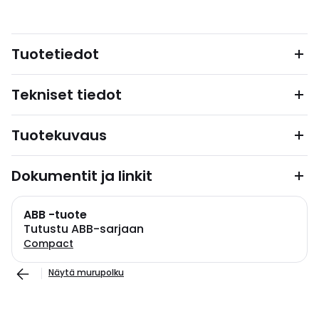
Tuotetiedot
Tekniset tiedot
Tuotekuvaus
Dokumentit ja linkit
ABB -tuote
Tutustu ABB-sarjaan
Compact
Näytä murupolku