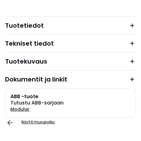
Tuotetiedot
Tekniset tiedot
Tuotekuvaus
Dokumentit ja linkit
ABB -tuote
Tutustu ABB-sarjaan
Modular
Näytä murupolku