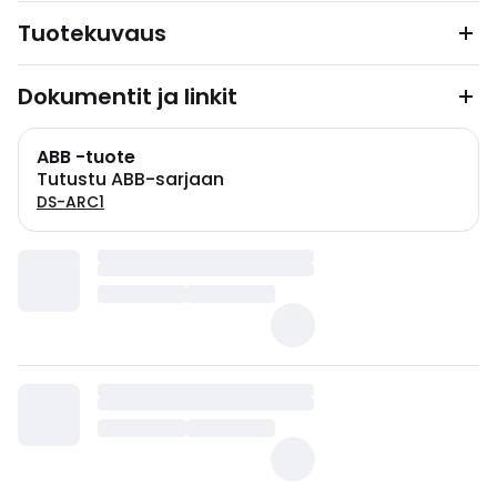
Tuotekuvaus
Dokumentit ja linkit
ABB -tuote
Tutustu ABB-sarjaan
DS-ARC1