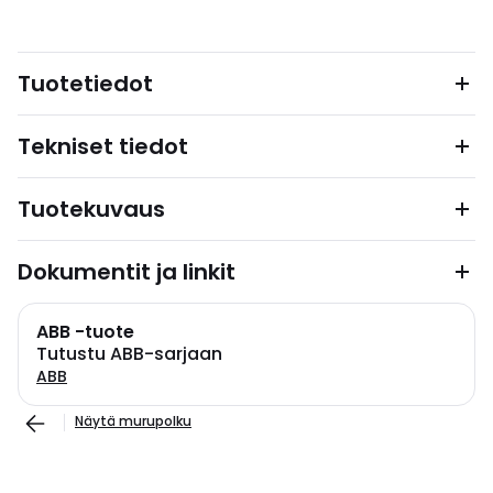
Tuotetiedot
Tekniset tiedot
Tuotekuvaus
Dokumentit ja linkit
ABB -tuote
Tutustu ABB-sarjaan
ABB
Näytä murupolku