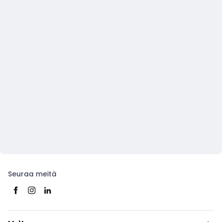
Seuraa meitä