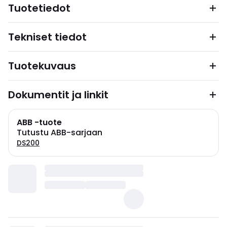
Tuotetiedot
Tekniset tiedot
Tuotekuvaus
Dokumentit ja linkit
ABB -tuote
Tutustu ABB-sarjaan
DS200