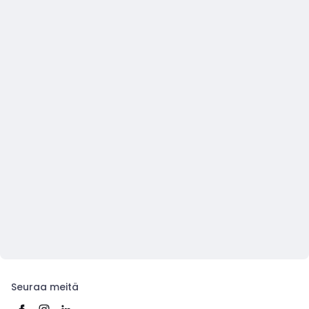
Seuraa meitä