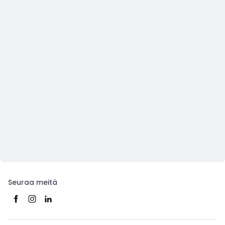
Seuraa meitä