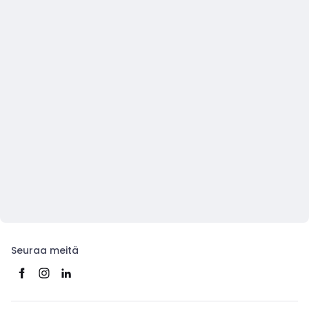
Seuraa meitä