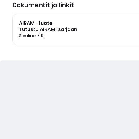
Dokumentit ja linkit
AIRAM -tuote
Tutustu AIRAM-sarjaan
Slimline 7 R