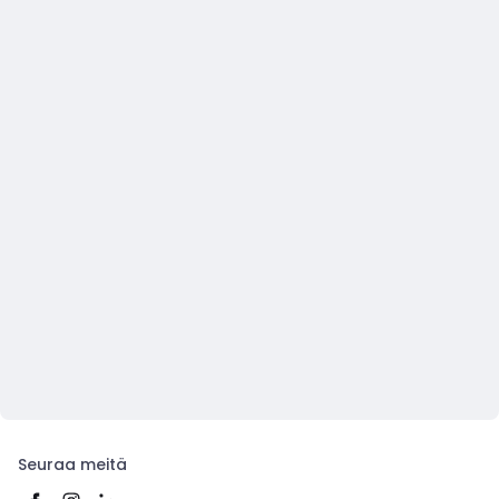
Seuraa meitä