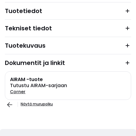
Tuotetiedot
Tekniset tiedot
Tuotekuvaus
Dokumentit ja linkit
AIRAM -tuote
Tutustu AIRAM-sarjaan
Corner
Näytä murupolku