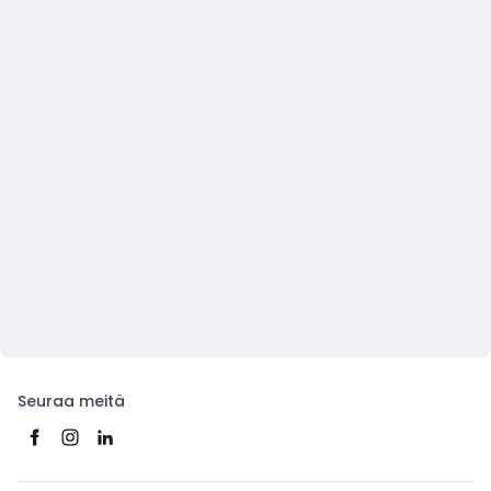
Seuraa meitä