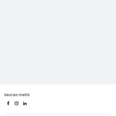
Seuraa meitä