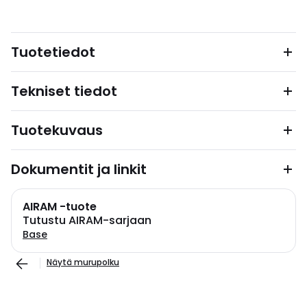
Tuotetiedot
Tekniset tiedot
Tuotekuvaus
Dokumentit ja linkit
AIRAM -tuote
Tutustu AIRAM-sarjaan
Base
Näytä murupolku