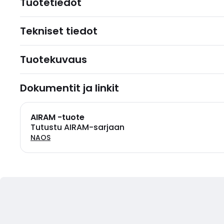
Tuotetiedot
Tekniset tiedot
Tuotekuvaus
Dokumentit ja linkit
AIRAM -tuote
Tutustu AIRAM-sarjaan
NAOS