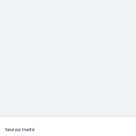
Seuraa meitä