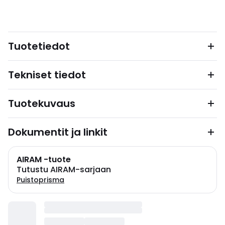
Tuotetiedot
Tekniset tiedot
Tuotekuvaus
Dokumentit ja linkit
AIRAM -tuote
Tutustu AIRAM-sarjaan
Puistoprisma