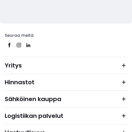
Seuraa meitä
Yritys
Hinnastot
Sähköinen kauppa
Logistiikan palvelut