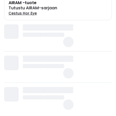
AIRAM -tuote
Tutustu AIRAM-sarjaan
Cestus Hor Eye