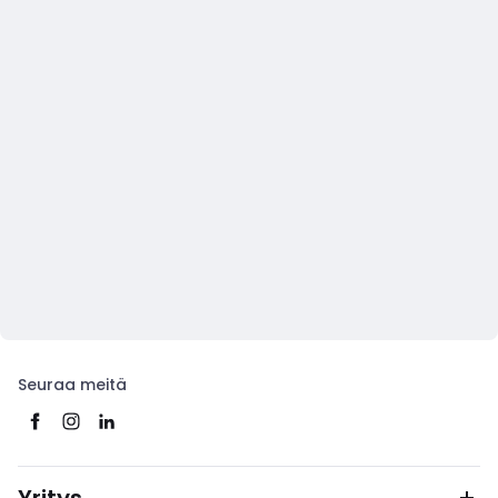
Seuraa meitä