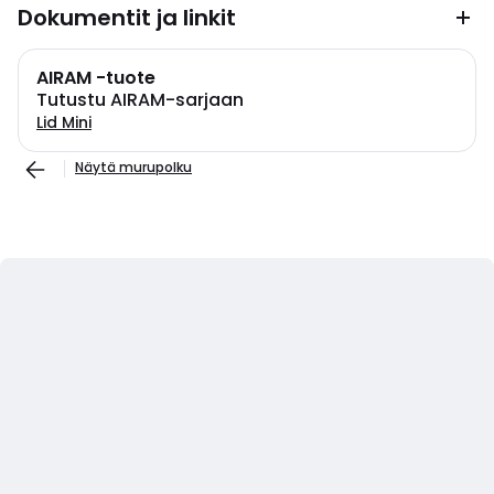
Dokumentit ja linkit
AIRAM -tuote
Tutustu AIRAM-sarjaan
Lid Mini
Näytä murupolku