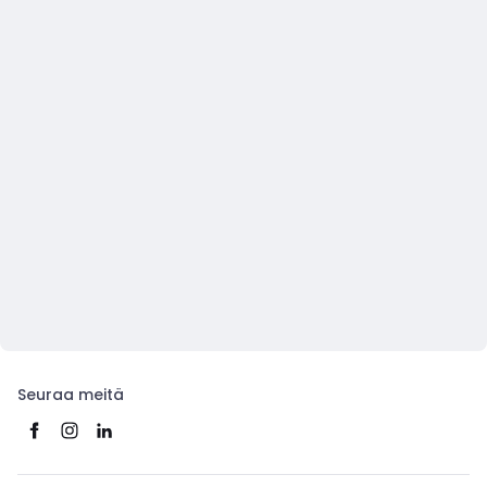
Seuraa meitä