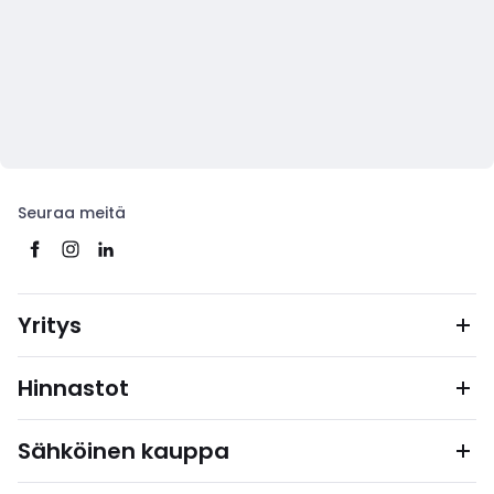
Seuraa meitä
Yritys
Hinnastot
Sähköinen kauppa