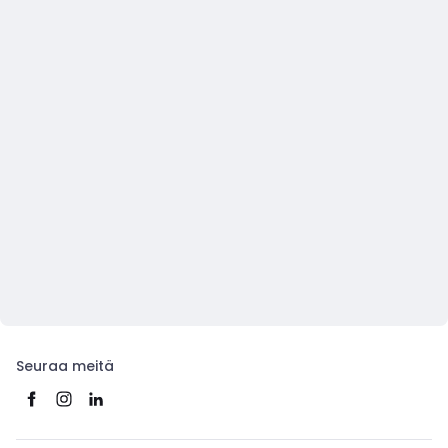
Seuraa meitä