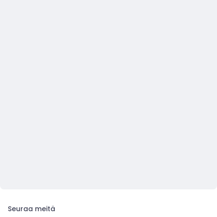
Seuraa meitä